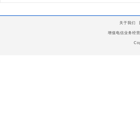
关于我们
增值电信业务经
Co