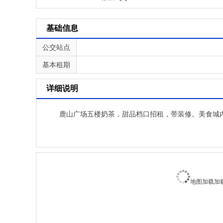
基础信息
公交站点
基本租期
详细说明
鹿山广场五楼奶茶，甜品档口招租，带装修。美食城
地图加载加载中