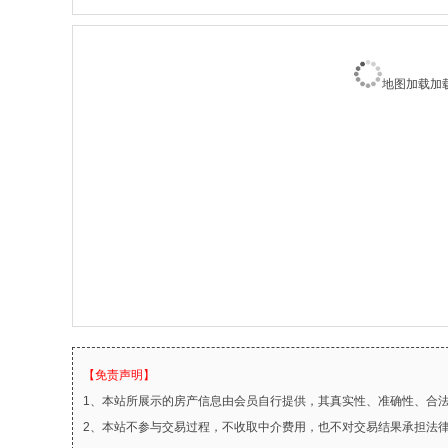
地图加载加载中
【免责声明】
1、本站所展示的房产信息由会员自行提供，其真实性、准确性、合
2、本站不参与交易过程，不收取中介费用，也不对交易结果承担法