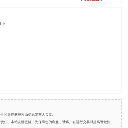
...
法性和最终解释权由信息发布人负责。
律责任。本站友情提醒：为保障您的利益，请客户在进行交易时提高警觉性。